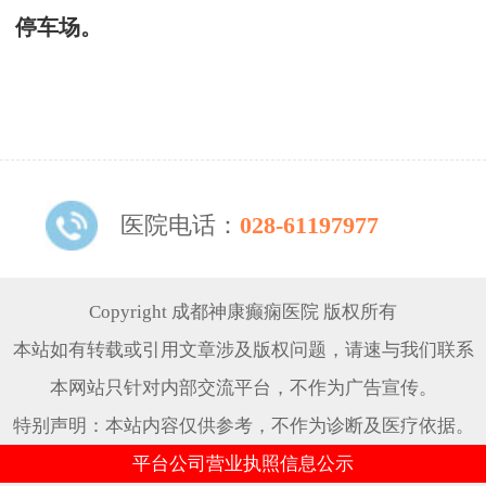
停车场。
医院电话：
028-61197977
Copyright 成都神康癫痫医院 版权所有
本站如有转载或引用文章涉及版权问题，请速与我们联系
本网站只针对内部交流平台，不作为广告宣传。
特别声明：本站内容仅供参考，不作为诊断及医疗依据。
平台公司营业执照信息公示