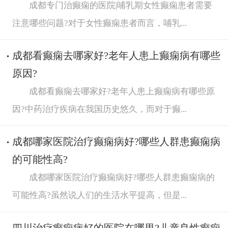
成都专门治癫痫的医院|哺乳期女性癫痫患者需要
注意哪些问题?对于女性癫痫患者而言，哺乳...
成都看癫痫去哪家好?老年人患上癫痫病有哪些
原因?
成都看癫痫去哪家好?老年人患上癫痫病有哪些原
因?中药治疗疾病在我国历史悠久，而对于癫...
成都哪家医院治疗癫痫病好?哪些人群患癫痫病
的可能性高?
成都哪家医院治疗癫痫病好?哪些人群患癫痫病的
可能性高?虽然说人们的生活水平提高，但是...