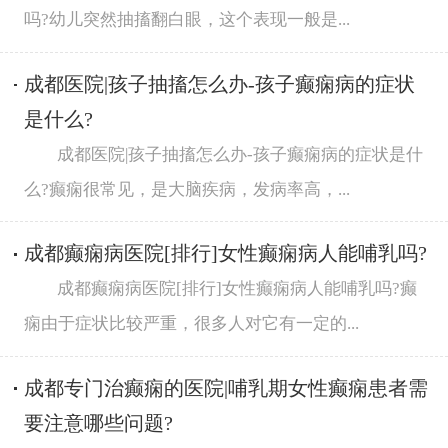
吗?幼儿突然抽搐翻白眼，这个表现一般是...
成都医院|孩子抽搐怎么办-孩子癫痫病的症状
是什么?
成都医院|孩子抽搐怎么办-孩子癫痫病的症状是什
么?癫痫很常见，是大脑疾病，发病率高，...
成都癫痫病医院[排行]女性癫痫病人能哺乳吗?
成都癫痫病医院[排行]女性癫痫病人能哺乳吗?癫
痫由于症状比较严重，很多人对它有一定的...
成都专门治癫痫的医院|哺乳期女性癫痫患者需
要注意哪些问题?