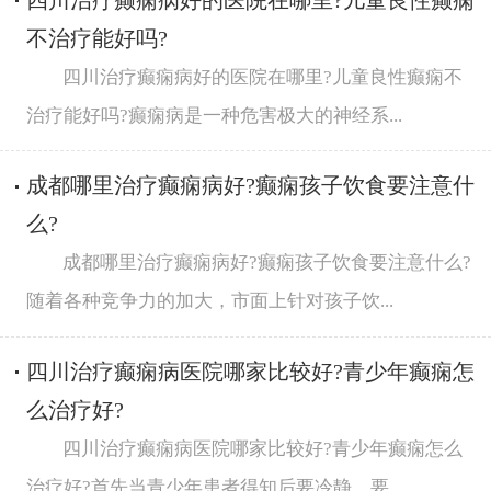
四川治疗癫痫病好的医院在哪里?儿童良性癫痫
不治疗能好吗?
四川治疗癫痫病好的医院在哪里?儿童良性癫痫不
治疗能好吗?癫痫病是一种危害极大的神经系...
成都哪里治疗癫痫病好?癫痫孩子饮食要注意什
么?
成都哪里治疗癫痫病好?癫痫孩子饮食要注意什么?
随着各种竞争力的加大，市面上针对孩子饮...
四川治疗癫痫病医院哪家比较好?青少年癫痫怎
么治疗好?
四川治疗癫痫病医院哪家比较好?青少年癫痫怎么
治疗好?首先当青少年患者得知后要冷静、要...