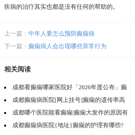
疾病的治疗其实也都是没有任何的帮助的。
上一篇：
中年人要怎么预防癫痫病
下一篇：
癫痫病人会出现哪些异常行为
相关阅读
成都看癫痫哪家医院好「2026年度公布」癫
痫要做的护理有哪些?
成都癫痫病医院[网上挂号]癫痫的遗传率高
不高?
成都哪个医院能看癫痫|癫痫大发作的原因有
哪些?
成都癫痫病医院{地址}癫痫的护理有哪些?