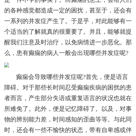
的各种感觉都造成一定的困扰，甚至于，还会有
一系列的并发症产生了。于是乎，对此能够有一
个适当的了解就真的很重要了。并且，能够就提
醒我们注意及时治疗，以免病情进一步恶化。那
么，患有癫痫的病人一般会出现哪些并发症呢?
癫痫会导致哪些并发症呢?首先，便是语言
障碍。对于那些长时间忍受癫痫疾病的困扰的患
者而言，产生部分失语或重复语言的状况也就在
所难免了。此外，便是记忆障碍了。以及，对事
物的辨别能力差，时间感知的歪曲等等。与此同
时，还会有一些不愉快的状态，带有自卑感或伴