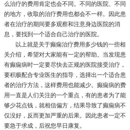
么治疗的费用肯定也会不同。不同的医院、不同
的地方，收取的治疗费用也都会不一样。因此患
者在治疗的期间要多观察和注意身边医院的消
息，要找到一个适合自己治疗的医院。
以上就是关于癫痫治疗费用多少钱的一些相
关介绍，希望对大家能有一定的帮助。当发现患
有癫痫病时一定要尽快去正规的医院接受治疗，
要积极配合专业医生的指导，选择出一个适合患
者的治疗方法，这样费用也能减少。癫痫病的费
用一直是人们关注的一个重点，有的患者为了能
够少花点钱，就相信偏方，结果导致了癫痫病不
仅没好，反而更加严重的后果。因此患者一定不
要急于求成，后祝您早日康复。