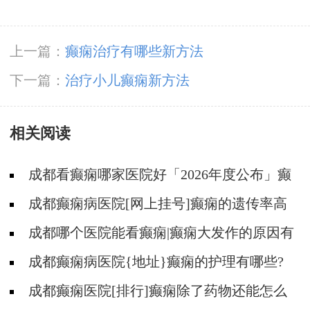
上一篇：
癫痫治疗有哪些新方法
下一篇：
治疗小儿癫痫新方法
相关阅读
成都看癫痫哪家医院好「2026年度公布」癫
痫要做的护理有哪些?
成都癫痫病医院[网上挂号]癫痫的遗传率高
不高?
成都哪个医院能看癫痫|癫痫大发作的原因有
哪些?
成都癫痫病医院{地址}癫痫的护理有哪些?
成都癫痫医院[排行]癫痫除了药物还能怎么