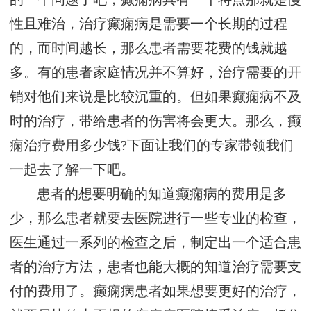
性且难治，治疗癫痫病是需要一个长期的过程
的，而时间越长，那么患者需要花费的钱就越
多。有的患者家庭情况并不算好，治疗需要的开
销对他们来说是比较沉重的。但如果癫痫病不及
时的治疗，带给患者的伤害将会更大。那么，癫
痫治疗费用多少钱?下面让我们的专家带领我们
一起去了解一下吧。
患者的想要明确的知道癫痫病的费用是多
少，那么患者就要去医院进行一些专业的检查，
医生通过一系列的检查之后，制定出一个适合患
者的治疗方法，患者也能大概的知道治疗需要支
付的费用了。癫痫病患者如果想要更好的治疗，