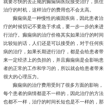
就要尽快的去正规的癫痫病医院接受治疗，抓住
治疗的时机，这样治疗的费用也不会太高。
癫痫病是一种慢性的顽固疾病，因此患者治
疗的时候切记不要急于求成，要一步一步的来进
行治疗。癫痫病的治疗价格其实如果治疗的时间
比较短的话，人们还是可以接受的，对于任何疾
病的治疗，如果长期进行治疗，都是会给患者带
来一定经济上的负担的，并且癫痫病是会影响患
者的正常的工作和学习的，所以就会给患者带来
很大的心理压力。
癫痫病的治疗费用受到了很多方面的影响，
每个患者的病情都是不一样的，因此治疗的方法
也都不一样，治疗的时间长短也是不一样的，那