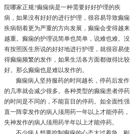
院哪家正规?癫痫病是一种需要好好护理的疾
病，如果没有好好的进行护理，很容易导致癫痫
疾病朝着更为严重的方向发展，癫痫会变得越来
越重。癫痫的护理说简单也简单，说难也难。没
有按照医生所说的好好地进行护理，就很容易使
得癫痫频繁的发作，如果生活各方面都做得比较
好。那么癫痫也是难以发作的。
癫痫病人坚持服药的时间越长，停药后发作
的几率就会减少很多。各种类型的癫痫患者停药
的时间是不同的，不能盲目的停药。如全面性强
直一阵挛发作的病人须用药一年以上才能停药，
失神发作的病人须用药半年以上才能停药。
不少病人想要控制癫痫的心态太过着急，刚