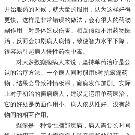
开始服药的时候，就大量的服用，认为这样好得
更快。这样是非常错误的做法，会有很大的药物
副作用。对身体造成伤害。相反假如不用药物医
治，反而会加剧病人病情，致使智力水平下降，
很容易引起病人慢性药物中毒。
对大多数癫痫病人来说，坚持单药治疗是公
认的治疗方法。一个病人同时服用6种抗癫痫药
物，结果会导致神情板滞，癫痫发作加剧。实际
上对于初治的癫痫病人，建议是运用单药医治，
它的好处是负面作用小、病人依从性好、没有药
物间的相互作用。
癫痫是一种慢性脑部疾病，病人需要长时间