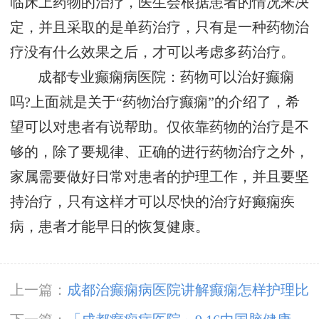
临床上药物的治疗，医生会根据患者的情况来决
定，并且采取的是单药治疗，只有是一种药物治
疗没有什么效果之后，才可以考虑多药治疗。
成都专业癫痫病医院：药物可以治好癫痫
吗?上面就是关于“药物治疗癫痫”的介绍了，希
望可以对患者有说帮助。仅依靠药物的治疗是不
够的，除了要规律、正确的进行药物治疗之外，
家属需要做好日常对患者的护理工作，并且要坚
持治疗，只有这样才可以尽快的治疗好癫痫疾
病，患者才能早日的恢复健康。
上一篇：
成都治癫痫病医院讲解癫痫怎样护理比