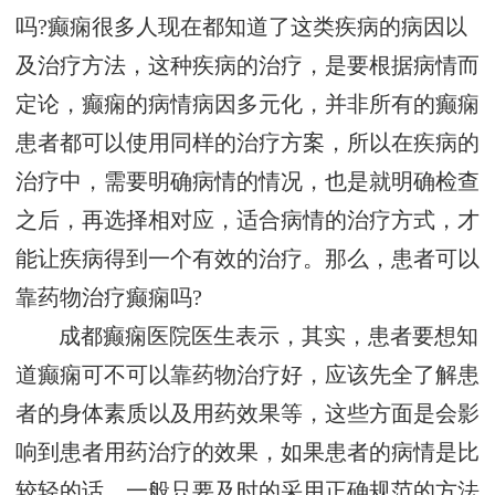
吗?癫痫很多人现在都知道了这类疾病的病因以
及治疗方法，这种疾病的治疗，是要根据病情而
定论，癫痫的病情病因多元化，并非所有的癫痫
患者都可以使用同样的治疗方案，所以在疾病的
治疗中，需要明确病情的情况，也是就明确检查
之后，再选择相对应，适合病情的治疗方式，才
能让疾病得到一个有效的治疗。那么，患者可以
靠药物治疗癫痫吗?
成都癫痫医院医生表示，其实，患者要想知
道癫痫可不可以靠药物治疗好，应该先全了解患
者的身体素质以及用药效果等，这些方面是会影
响到患者用药治疗的效果，如果患者的病情是比
较轻的话，一般只要及时的采用正确规范的方法