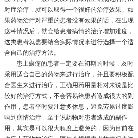
对症治疗，就可以取得一个很好的治疗效果。如
果药物治疗对严重的患者没有效果的话，在出现
这种情况后，就会给患者病情的治疗增加难度，
这类患者就需要结合实际情况来进行选择一个适
合自己的治疗方法。
患上癫痫的患者一定要在初期的时候，及时
采用适合自己的药物来进行治疗，并且要积极配
合医生来进行治疗，正确用药用量相对来说是比
较好的治疗方式，不会容易给患者造成很大的副
作用，患者平时要注意多休息，避免劳累过度影
响到病情治疗。至于说药物对患者造成的副作
用，其实是可以很大程度上避免的，因为目前在