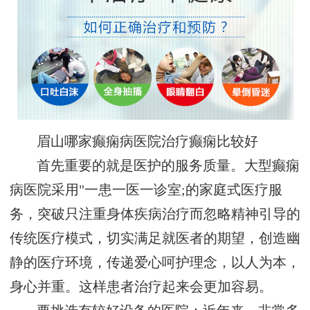
眉山哪家癫痫病医院治疗癫痫比较好
首先重要的就是医护的服务质量。大型癫痫
病医院采用"一患一医一诊室;的家庭式医疗服
务，突破只注重身体疾病治疗而忽略精神引导的
传统医疗模式，切实满足就医者的期望，创造幽
静的医疗环境，传递爱心呵护理念，以人为本，
身心并重。这样患者治疗起来会更加容易。