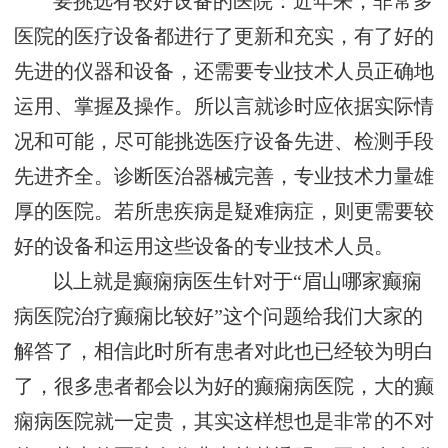
要挑选有较好设备的医院：近年来，非常多
医院的医疗设备都进行了更新和充实，有了好的
先进的仪器和设备，还需要专业技术人员正确地
运用、掌握及操作。所以言就诊时应依据实际情
况和可能，尽可能挑选医疗设备先进、检测手段
先进齐全。诊断医治器械完善，专业技术力量雄
厚的医院。若所患疾病是疑难病症，则更需要较
好的设备和运用这些设备的专业技术人员。
以上就是癫痫病医生针对于“眉山哪家癫痫
病医院治疗癫痫比较好”这个问题给我们大家的
解答了，相信此时所有患者对此也已经较为明白
了，很多患者都会以为好的癫痫病医院，大的癫
痫病医院就一定贵，其实这样想也是非常的不对