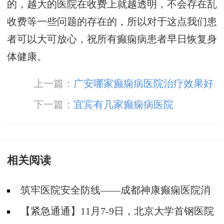
的，越大的医院在收费上就越透明，不会存在乱
收费等一些问题的存在的，所以对于这点我们患
者可以大可放心，祝所有癫痫病患者早日恢复身
体健康。
上一篇：
广安哪家癫痫病医院治疗效果好
下一篇：
宜宾有几家癫痫病医院
相关阅读
筑牢医院安全防线——成都神康癫痫医院消
防安全培训纪实
【紧急通通】11月7-9日，北京大学首钢医院