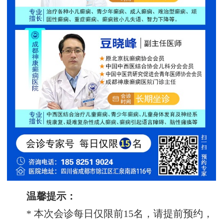
温馨提示：
* 本次会诊每日仅限前15名，请提前预约，