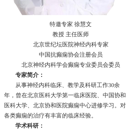
特邀专家 徐慧文
教授 主任医师
北京世纪坛医院神经内科专家
中国抗癫痫协会注册会员
北京神经内科学会癫痫专业委员会委员
专家简介：
从事神经内科临床、教学及科研工作30余
年，曾在北京医科大学第一临床医院、中国协和
医科大学、北京协和医院癫痫中心进修学习。对
各类癫痫的治疗有丰富的临床经验。
学术科研：