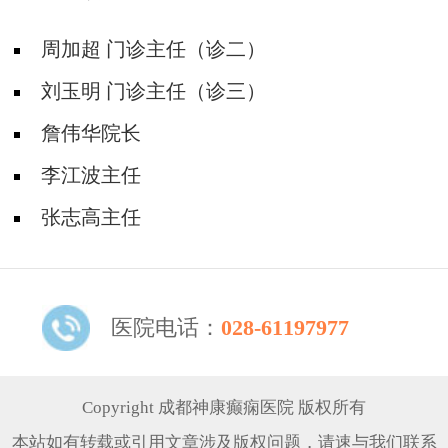
周加超 门诊主任（诊二）
刘玉明 门诊主任（诊三）
詹伟华院长
李江波主任
张志高主任
医院电话：
028-61197977
Copyright 成都神康癫痫医院 版权所有
本站如有转载或引用文章涉及版权问题，请速与我们联系