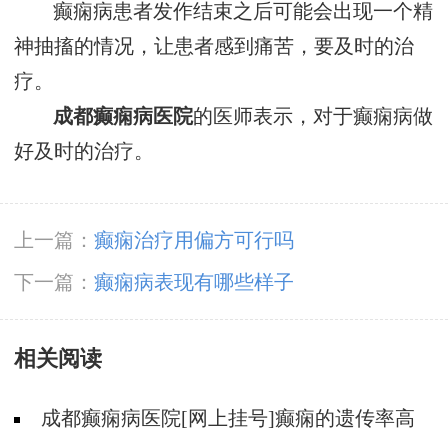
癫痫病患者发作结束之后可能会出现一个精
神抽搐的情况，让患者感到痛苦，要及时的治
疗。
成都癫痫病医院
的医师表示，对于癫痫病做
好及时的治疗。
上一篇：
癫痫治疗用偏方可行吗
下一篇：
癫痫病表现有哪些样子
相关阅读
成都癫痫病医院[网上挂号]癫痫的遗传率高