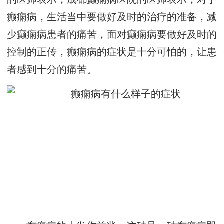
癫痫病，生活当中要做好及时的治疗的准备，减
少癫痫病患者的痛苦，面对癫痫病要做好及时的
控制的正传，癫痫病的症状是十分可怕的，让患
者感到十分的痛苦。