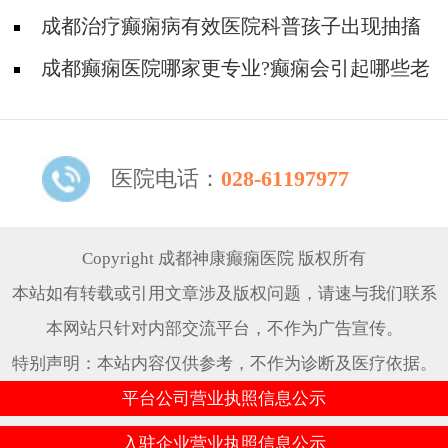
会有什么并发症?
成都治疗癫痫病有效医院科普孩子出现抽搐
症状要及时就医!
成都癫痫医院哪家更专业?癫痫会引起哪些老
年并发症?
医院电话：
028-61197977
Copyright 成都神康癫痫医院 版权所有
本站如有转载或引用文章涉及版权问题，请速与我们联系
本网站只针对内部交流平台，不作为广告宣传。
特别声明：本站内容仅供参考，不作为诊断及医疗依据。
平台公司营业执照信息公示
入驻企业营业执照信息公示