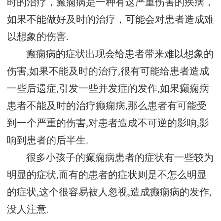
时的治疗，癫痫病是一种有这严重伤害的疾病，
如果不能做好及时的治疗，可能会对患者造成难
以想象的伤害.
癫痫病的症状出现会给患者带来难以想象的
伤害,如果不能及时的治疗,很有可能给患者造成
一些后遗症,引发一些并发症的发作,如果癫痫病
患者不能及时的治疗癫痫病,那么患者有可能受
到一个严重的伤害,对患者造成不可逆的影响,影
响到患者的后半生.
很多小孩子的癫痫病患者的症状有一些较为
明显的症状,而有的患者的症状则是不怎么明显
的症状,这个很容易被人忽视,造成癫痫病的发作,
没人注意.