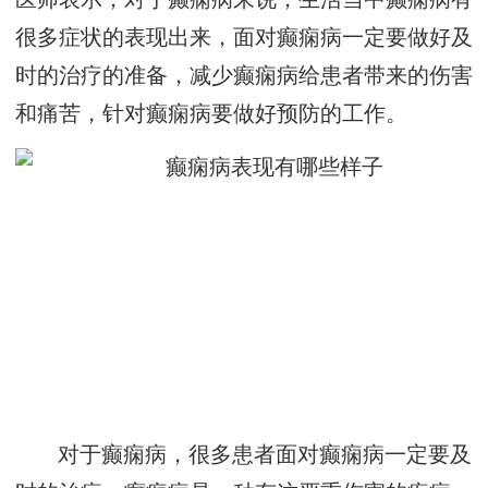
很多症状的表现出来，面对癫痫病一定要做好及
时的治疗的准备，减少癫痫病给患者带来的伤害
和痛苦，针对癫痫病要做好预防的工作。
对于癫痫病，很多患者面对癫痫病一定要及