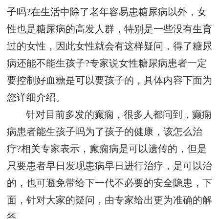
子吗?在生活中除了老年容易患糖尿病以外，女
性也是糖尿病的高发人群，特别是一些没有生育
过的女性，因此女性就会有这样疑问，得了糖尿
病还能不能生孩子?专家说女性糖尿病患者一定
要控制好血糖是可以要孩子的，具体内容下面为
您详细介绍。
针对目前多发的癫痫，很多人都问到，癫痫
病患者能生孩子吗为了孩子的健康，该怎么治
疗?相关专家表示，癫痫病是可以遗传的，但是
只要患者早日发现患病早日进行治疗，是可以治
的，也可避免带给下一代不必要的安全隐患，下
面，针对大家的疑问，由专家给出更为准确的解
答。