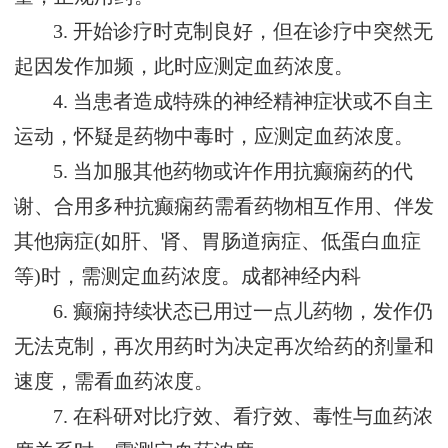
3. 开始诊疗时克制良好，但在诊疗中突然无
起因发作加频，此时应测定血药浓度。
4. 当患者造成特殊的神经精神症状或不自主
运动，怀疑是药物中毒时，应测定血药浓度。
5. 当加服其他药物或许作用抗癫痫药的代
谢、合用多种抗癫痫药需看药物相互作用、伴发
其他病症(如肝、肾、胃肠道病症、低蛋白血症
等)时，需测定血药浓度。
成都神经内科
6. 癫痫持续状态已用过一点儿药物，发作仍
无法克制，再次用药时为决定再次给药的剂量和
速度，需看血药浓度。
7. 在科研对比疗效、看疗效、毒性与血药浓