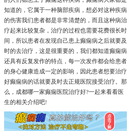
知道的，它属于一种脑部疾病，想必对这种疾病
的伤害我们患者都是非常清楚的，而且这种病治
疗起来比较复杂，治疗的过程也需要花费很长时
间，所以患者在发现自己患上癫痫病之后就要及
时的去治疗，这是很重要的，我们都知道癫痫病
还具有反复发作的特点，每一次发作都会给患者
的身心健康造成一定的影响，因此患者想要治疗
好癫痫病的话就要及时去正规医院接受治疗。那
么，成都哪一家癫痫医院治疗好?一起来看看医
生的相关介绍吧!