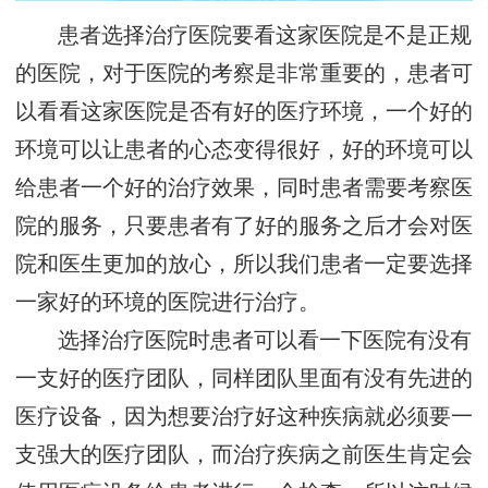
患者选择治疗医院要看这家医院是不是正规
的医院，对于医院的考察是非常重要的，患者可
以看看这家医院是否有好的医疗环境，一个好的
环境可以让患者的心态变得很好，好的环境可以
给患者一个好的治疗效果，同时患者需要考察医
院的服务，只要患者有了好的服务之后才会对医
院和医生更加的放心，所以我们患者一定要选择
一家好的环境的医院进行治疗。
选择治疗医院时患者可以看一下医院有没有
一支好的医疗团队，同样团队里面有没有先进的
医疗设备，因为想要治疗好这种疾病就必须要一
支强大的医疗团队，而治疗疾病之前医生肯定会