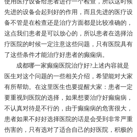
使用医疗设备给患者进行一个检查，所以这时候
先进的设备会起到好的作用，而且先进的医疗设
备不管是在检查还是治疗方面都是比较准确的，
这点我们患者是可以放心的，所以患者在选择治
疗医院的时候一定注意这些问题，只有医院具有
了这些条件才能治疗好患者的癫痫病。
成都哪一家癫痫医院治疗好?上述内容就是
医生对这个问题的一些相关介绍，希望能对大家
有所帮助。在这里医生也要提醒大家：患者一定
要重视到医院的选择，如果想要治疗好癫痫病，
不认真对待是不行的，由于癫痫病的危害很大，
患者如果不好好选择医院的话是会受到非常严重
伤害的，只有选对了适合自己的好医院，积极的