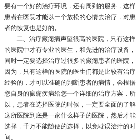
要有一个好的治疗环境，还有周到的服务，这样
患者在医院才能以一个放松的心情去治疗，对患
者的恢复也是好的。
二、治疗癫痫病声望很高的医院，只有这样
的医院中才有专业的医生，和先进的治疗设备，
同时一定要选择治疗过很多的癫痫患者的医院，
因为，只有这样的医院的医生们都是比较有治疗
经验的，才可以准确的判断患者的病情，会根据
您自身的癫痫疾病给您一个详细的治疗方案，所
以，患者在选择医院的时候，一定要全面的了解
这所医院到底是一家什么样子的医院，然后才能
选择，千万不能随便的选择，以免耽误治疗的时
间。