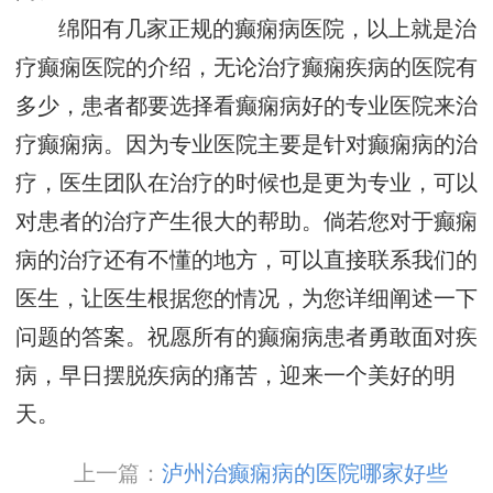
绵阳有几家正规的癫痫病医院，以上就是治
疗癫痫医院的介绍，无论治疗癫痫疾病的医院有
多少，患者都要选择看癫痫病好的专业医院来治
疗癫痫病。因为专业医院主要是针对癫痫病的治
疗，医生团队在治疗的时候也是更为专业，可以
对患者的治疗产生很大的帮助。倘若您对于癫痫
病的治疗还有不懂的地方，可以直接联系我们的
医生，让医生根据您的情况，为您详细阐述一下
问题的答案。祝愿所有的癫痫病患者勇敢面对疾
病，早日摆脱疾病的痛苦，迎来一个美好的明
天。
上一篇：
泸州治癫痫病的医院哪家好些