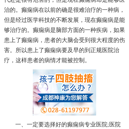
治的。癫痫病在以前的确是很难治疗的一种病，
但是经过医学科技的不断发展，现在癫痫病是能
够治疗的。癫痫病是脑部方面的一种疾病，如果
患上了癫痫病，患者的大脑会受到很大程度的伤
害。所以患上了癫痫病要及早的到正规医院治
疗，这样患者的病情才能被控制。
一、一定要选择好的癫痫病专业医院;医院