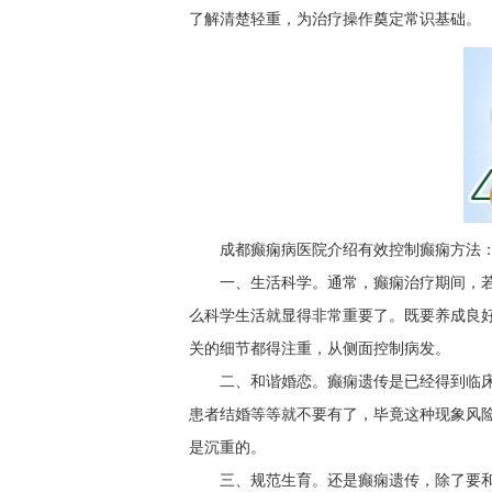
了解清楚轻重，为治疗操作奠定常识基础。
成都癫痫病医院介绍有效控制癫痫方法
一、生活科学。通常，癫痫治疗期间，
么科学生活就显得非常重要了。既要养成良
关的细节都得注重，从侧面控制病发。
二、和谐婚恋。癫痫遗传是已经得到临
患者结婚等等就不要有了，毕竟这种现象风
是沉重的。
三、规范生育。还是癫痫遗传，除了要