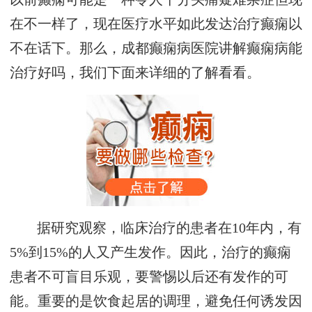
在不一样了，现在医疗水平如此发达治疗癫痫以
不在话下。那么，成都癫痫病医院讲解癫痫病能
治疗好吗，我们下面来详细的了解看看。
据研究观察，临床治疗的患者在10年内，有
5%到15%的人又产生发作。因此，治疗的癫痫
患者不可盲目乐观，要警惕以后还有发作的可
能。重要的是饮食起居的调理，避免任何诱发因