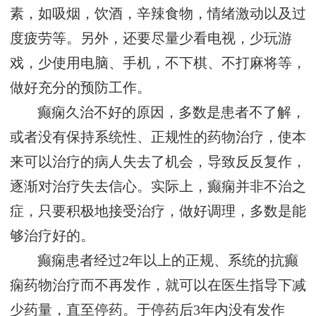
素，如吸烟，饮酒，辛辣食物，情绪激动以及过
度疲劳等。另外，还要尽量少看电视，少玩游
戏，少使用电脑、手机，不下棋、不打麻将等，
做好充分的预防工作。
癫痫久治不好的原因，多数是患者不了解，
或者没有保持系统性、正规性的药物治疗，使本
来可以治疗的病人失去了机会，导致反反复作，
逐渐对治疗失去信心。实际上，癫痫并非不治之
症，只要积极地接受治疗，做好调理，多数是能
够治疗好的。
癫痫患者经过2年以上的正规、系统的抗癫
痫药物治疗而不再发作，就可以在医生指导下减
少药量，直至停药。于停药后3年内没有发作