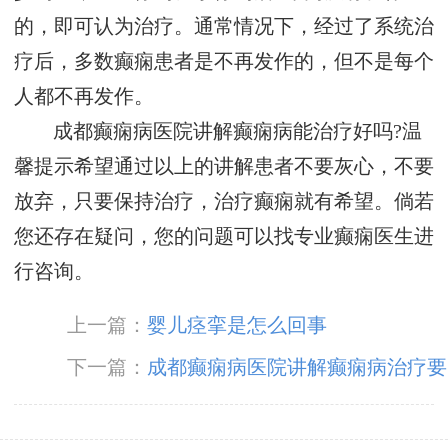
的，即可认为治疗。通常情况下，经过了系统治
疗后，多数癫痫患者是不再发作的，但不是每个
人都不再发作。
成都癫痫病医院讲解癫痫病能治疗好吗?温
馨提示希望通过以上的讲解患者不要灰心，不要
放弃，只要保持治疗，治疗癫痫就有希望。倘若
您还存在疑问，您的问题可以找专业癫痫医生进
行咨询。
上一篇：
婴儿痉挛是怎么回事
下一篇：
成都癫痫病医院讲解癫痫病治疗要
多少钱